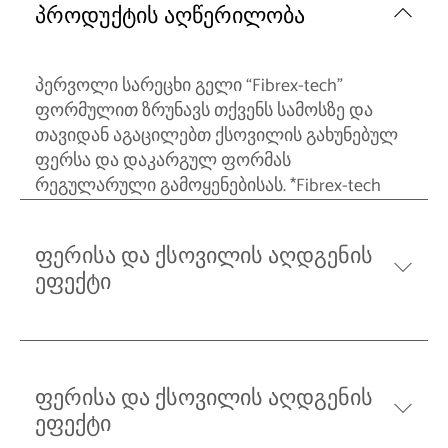
პროდუქტის აღწერილობა
პერვოლი სარეცხი გელი “Fibrex-tech”
ფორმულით ზრუნავს თქვენს სამოსზე და
თავიდან აგაცილებთ ქსოვილის გახუნებულ
ფერსა და დაკარგულ ფორმას
რეგულარული გამოყენებისას. *Fibrex-tech
ფერისა და ქსოვილის აღდგენის
ეფექტი
ფერისა და ქსოვილის აღდგენის
ეფექტი