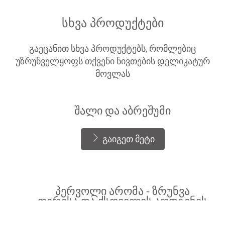
სხვა პროდუქტები
გაეცანით სხვა პროდუქტებს, რომლებიც
უზრუნველყოფს თქვენი ნივთების დელიკატურ
მოვლას
შალი და აბრეშუმი
გაიგეთ მეტი
პერვოლი არომა - ზრუნვა
ფერისა და ქსოვილის აღდგენის
პერვოლი - ფერისა და ქსოვილის
ეფექტი
გაიგეთ მეტი
პერვოლი - ზრუნვა და აღდგენა