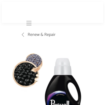
Mobile navigation
Renew & Repair