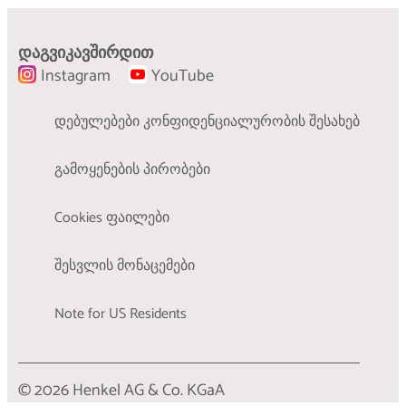
აღდგენის ეფექტი
გაიგეთ მეტი
გაიგეთ მეტი
გაიგეთ მეტი
დაგვიკავშირდით
Instagram
YouTube
დებულებები კონფიდენციალურობის შესახებ
გამოყენების პირობები
Cookies ფაილები
შესვლის მონაცემები
Note for US Residents
© 2026 Henkel AG & Co. KGaA