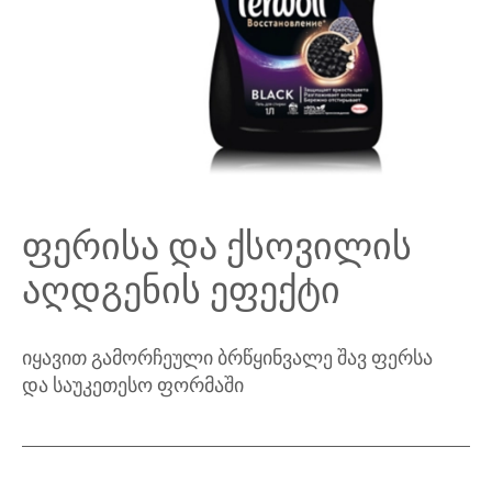
ფერისა და ქსოვილის
აღდგენის ეფექტი
იყავით გამორჩეული ბრწყინვალე შავ ფერსა
და საუკეთესო ფორმაში