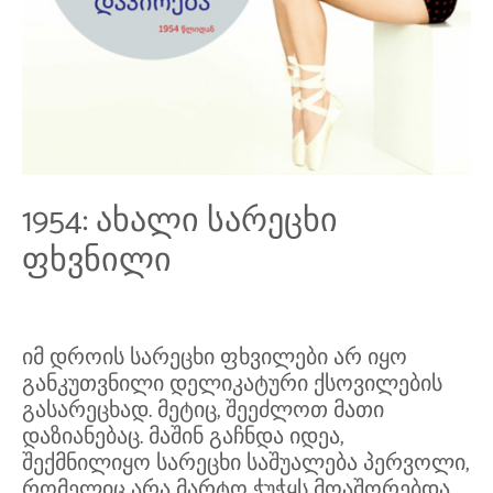
1954: ახალი სარეცხი
ფხვნილი
იმ დროის სარეცხი ფხვილები არ იყო
განკუთვნილი დელიკატური ქსოვილების
გასარეცხად. მეტიც, შეეძლოთ მათი
დაზიანებაც. მაშინ გაჩნდა იდეა,
შექმნილიყო სარეცხი საშუალება პერვოლი,
რომელიც არა მარტო ჭუჭყს მოაშორებდა,