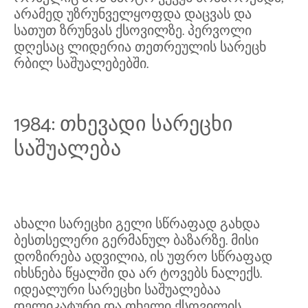
არამედ უზრუნველყოფდა დაცვას და
სათუთ ზრუნვას ქსოვილზე. პერვოლი
დღესაც ლიდერია თეთრეულის სარეცხ
რბილ საშუალებებში.
1984: თხევადი სარეცხი
საშუალება
ახალი სარეცხი გელი სწრაფად გახდა
ბესთსელერი გერმანულ ბაზარზე. მისი
დოზირება ადვილია, ის უფრო სწრაფად
იხსნება წყალში და არ ტოვებს ნალექს.
იდეალური სარეცხი საშუალებაა
დელიკატური და თხელი ქსოვილის