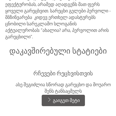
ეფექტურობას, არამედ აღადგენს მათ ფერს
ყოველი გარეცხვით. სარეცხი გელები პერვოლი -
მბზინვარება კიდევ ერთხელ ადასტურებს
ცნობილი სარეკლამო სლოგანის
აქტუალურობას: "ახალია? არა, პერვოლით არის
გარეცხილი".
დაკავშირებული სტატიები
რჩევები რეცხვისთვის
ასე შეგიძლია სწორად გარეცხო და მოუარო
შენს ტანსაცმელს
გაიგეთ მეტი