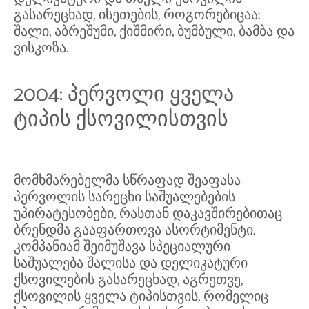
გასარეცხად, ისეთების, როგორებიცაა:
შალი, აბრეშუმი, ქიშმირი, ბუმბული, ბამბა და
ვისკოზა.
2004: პერვოლი ყველა
ტიპის ქსოვილისთვის
მომხმარებელმა სწრაფად შეაფასა
პერვოლის სარეცხი საშუალებების
უპირატესობები, რასთან დაკავშირებითაც
ბრენდმა გააფართოვა ასორტიმენტი.
კომპანიამ შეიმუშავა სპეციალური
საშუალება შალისა და დელიკატური
ქსოვილების გასარეცხად, აგრეთვე,
ქსოვილის ყველა ტიპისთვის, რომელიც