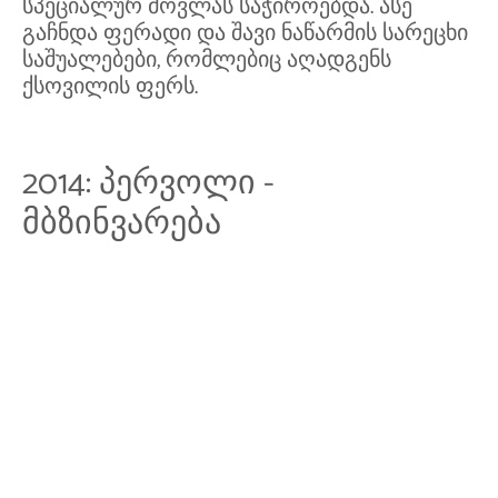
სპეციალურ მოვლას საჭიროებდა. ასე
გაჩნდა ფერადი და შავი ნაწარმის სარეცხი
საშუალებები, რომლებიც აღადგენს
ქსოვილის ფერს.
2014: პერვოლი -
მბზინვარება