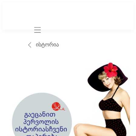
Mobile navigation
ისტორია