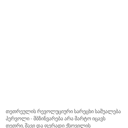
თეთრეულის რევოლუციური სარეცხი საშუალება
პერვოლი - მბზინვარება არა მარტო იცავს
თეთრი, შავი და ფერადი ქსოვილის