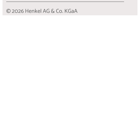
© 2026 Henkel AG & Co. KGaA