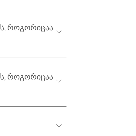
ს, როგორიცაა
ს, როგორიცაა