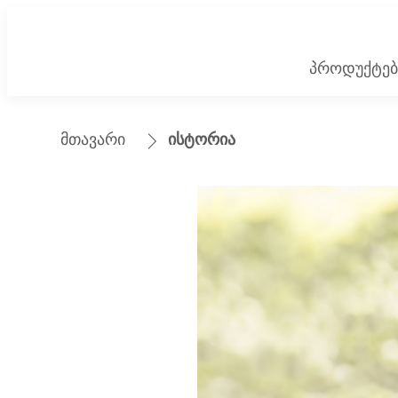
პროდუქტებ
მთავარი
ისტორია