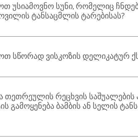
თ უსიამოვნო სუნი, რომელიც ჩნდე
ოვილის ტანსაცმლის ტარებისას?
თ სწორად ვისკოზის დელიკატურ ქ
რა თეთრეულის რეცხვის საშუალების
ის გამოყენება ბამბის ან სელის ტან