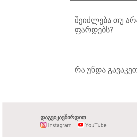
შეიძლება თუ არ
ფარდებს?
რა უნდა გავაკე
დაგვიკავშირდით
Instagram
YouTube