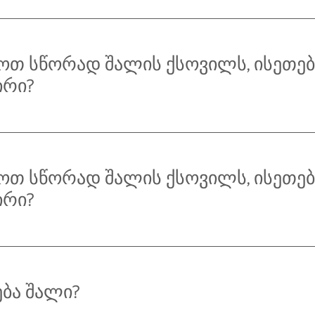
თ სწორად შალის ქსოვილს, ისეთებ
ირი?
თ სწორად შალის ქსოვილს, ისეთებ
ირი?
ბა შალი?