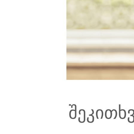
შეკითხვ