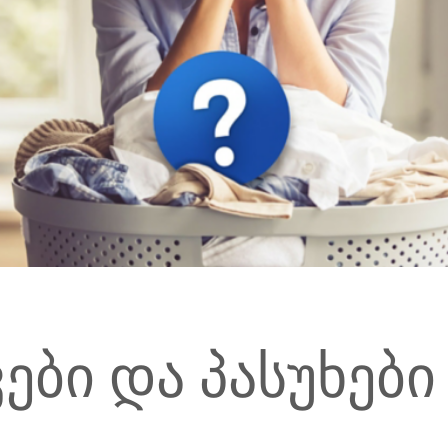
ები და პასუხები