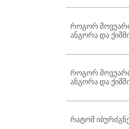
როგორ მოვუარო
ანგორა და ქიშმ
როგორ მოვუარო
ანგორა და ქიშმ
რატომ იბურძგნე