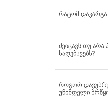
რატომ დაკარგა 
შეიცავს თუ არა
საღებავებს?
როგორ დავუბრუ
უწინდელი ბრწყ