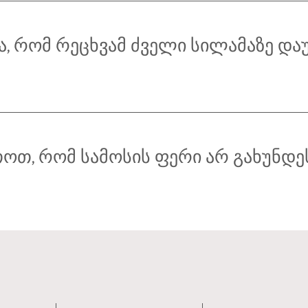
ა, რომ რეცხვამ ძველი სილამაზე დ
თოთ, რომ სამოსის ფერი არ გახუნდე