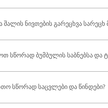
ა შალის ნივთების გარეცხვა სარეცხ 
თ სწორად ბუმბულის საბნებსა და 
თო სწორად საცვლები და წინდები?