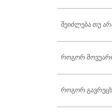
შეიძლება თუ არ
როგორ მოვუარო
როგორ გავრეცხ