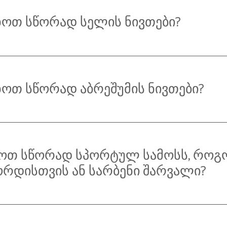
ოთ სწორად სელის ნივთები?
ოთ სწორად აბრეშუმის ნივთები?
თ სწორად სპორტულ სამოსს, როგ
რდისთვის ან სარბენი შარვალი?